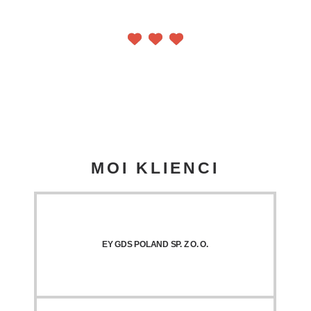
MOI KLIENCI
EY GDS POLAND SP. Z O. O.