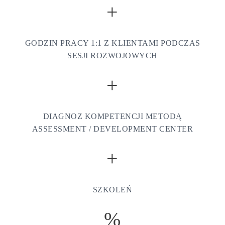
+
GODZIN PRACY 1:1 Z KLIENTAMI PODCZAS
SESJI ROZWOJOWYCH
+
DIAGNOZ KOMPETENCJI METODĄ
ASSESSMENT / DEVELOPMENT CENTER
+
SZKOLEŃ
%