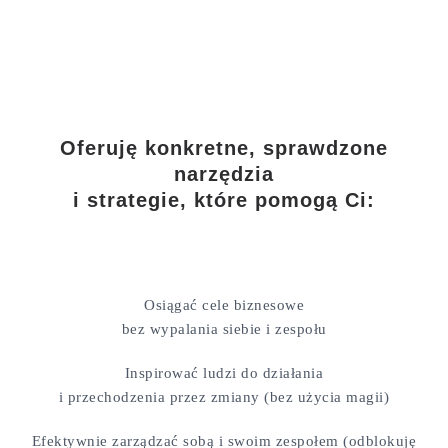
Oferuję konkretne, sprawdzone
narzędzia
i strategie, które pomogą Ci:
Osiągać cele biznesowe
bez wypalania siebie i zespołu
Inspirować ludzi do działania
i przechodzenia przez zmiany (bez użycia magii)
Efektywnie zarządzać sobą i swoim zespołem (odblokuję