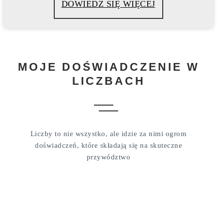
DOWIEDZ SIĘ WIĘCEJ
MOJE DOŚWIADCZENIE W
LICZBACH
Liczby to nie wszystko, ale idzie za nimi ogrom
doświadczeń, które składają się na skuteczne
przywództwo