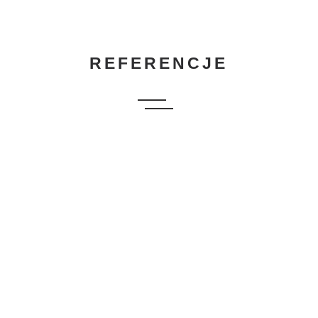
REFERENCJE