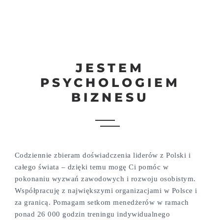
JESTEM
PSYCHOLOGIEM
BIZNESU
Codziennie zbieram doświadczenia liderów z Polski i
całego świata – dzięki temu mogę Ci pomóc w
pokonaniu wyzwań zawodowych i rozwoju osobistym.
Współpracuję z największymi organizacjami w Polsce i
za granicą. Pomagam setkom menedżerów w ramach
ponad 26 000 godzin treningu indywidualnego