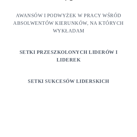
AWANSÓW I PODWYŻEK W PRACY WŚRÓD
ABSOLWENTÓW KIERUNKÓW, NA KTÓRYCH
WYKŁADAM
SETKI PRZESZKOLONYCH LIDERÓW I
LIDEREK
SETKI SUKCESÓW LIDERSKICH