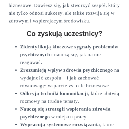
biznesowe. Dowiesz się, jak stworzyć zespół, który
nie tylko odnosi sukcesy, ale także rozwija się w
zdrowym i wspierającym środowisku.
Co zyskują uczestnicy?
Zidentyfikują kluczowe sygnały problemów
psychicznych
i nauczą się, jak na nie
reagować.
Zrozumieją wpływ zdrowia psychicznego
na
wydajność zespołu – i jak zachować
równowagę: wsparcie vs. cele biznesowe.
Odkryją techniki komunikacji
, które ułatwią
rozmowy na trudne tematy.
Nauczą się strategii wspierania zdrowia
psychicznego
w miejscu pracy.
Wypracują systemowe rozwiązania
, które