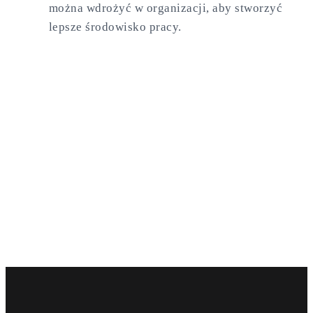
można wdrożyć w organizacji, aby stworzyć
lepsze środowisko pracy.